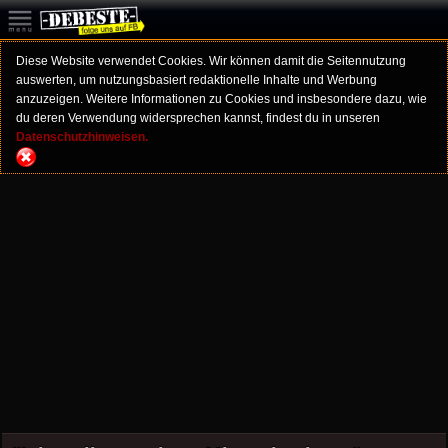
Diese Website verwendet Cookies. Wir können damit die Seitennutzung
auswerten, um nutzungsbasiert redaktionelle Inhalte und Werbung
anzuzeigen. Weitere Informationen zu Cookies und insbesondere dazu, wie
du deren Verwendung widersprechen kannst, findest du in unseren
Datenschutzhinweisen.