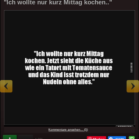
"Ich wollte nur kurz Mittag kochen.."
Kommentare ansehen... (0)