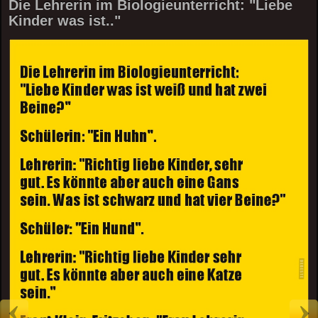
Die Lehrerin im Biologieunterricht: "Liebe
Kinder was ist.."