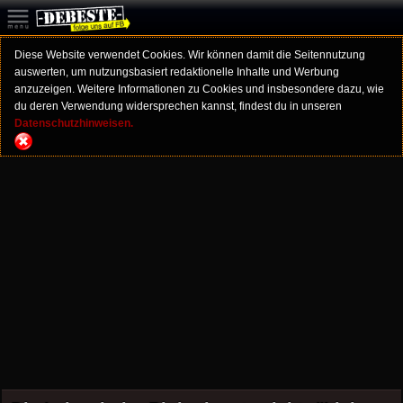
Diese Website verwendet Cookies. Wir können damit die Seitennutzung
auswerten, um nutzungsbasiert redaktionelle Inhalte und Werbung
anzuzeigen. Weitere Informationen zu Cookies und insbesondere dazu, wie
du deren Verwendung widersprechen kannst, findest du in unseren
Datenschutzhinweisen.