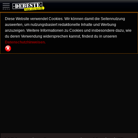
Diese Website verwendet Cookies. Wir können damit die Seitennutzung
auswerten, um nutzungsbasiert redaktionelle Inhalte und Werbung
anzuzeigen. Weitere Informationen zu Cookies und insbesondere dazu, wie
du deren Verwendung widersprechen kannst, findest du in unseren
Datenschutzhinweisen.