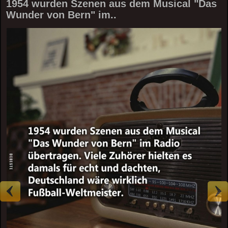
1954 wurden Szenen aus dem Musical "Das
Wunder von Bern" im..