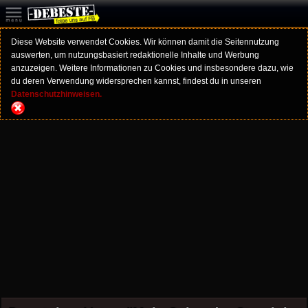
Diese Website verwendet Cookies. Wir können damit die Seitennutzung
auswerten, um nutzungsbasiert redaktionelle Inhalte und Werbung
anzuzeigen. Weitere Informationen zu Cookies und insbesondere dazu, wie
du deren Verwendung widersprechen kannst, findest du in unseren
Datenschutzhinweisen.