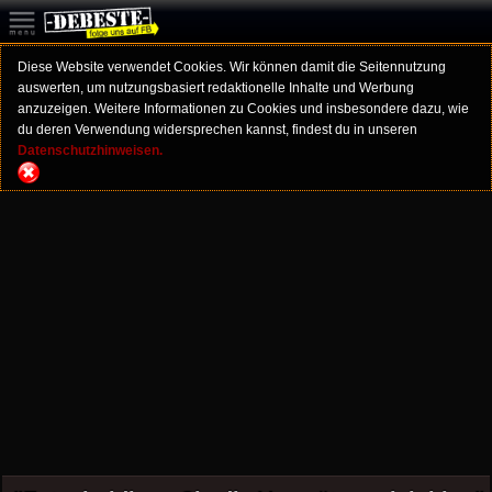
Diese Website verwendet Cookies. Wir können damit die Seitennutzung
auswerten, um nutzungsbasiert redaktionelle Inhalte und Werbung
anzuzeigen. Weitere Informationen zu Cookies und insbesondere dazu, wie
du deren Verwendung widersprechen kannst, findest du in unseren
Datenschutzhinweisen.