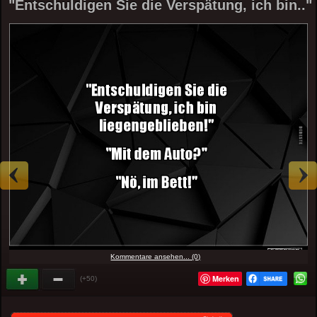
"Entschuldigen Sie die Verspätung, ich bin.."
Kommentare ansehen... (0)
Merken
(+50)