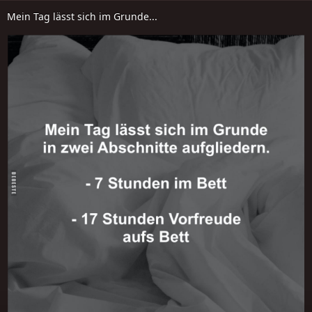
Mein Tag lässt sich im Grunde...