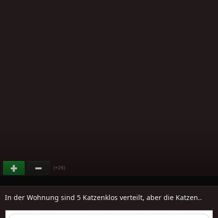
(+26)
In der Wohnung sind 5 Katzenklos verteilt, aber die Katzen..