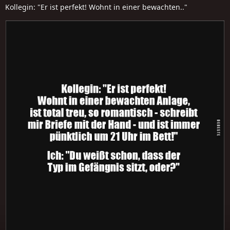
Kollegin: "Er ist perfekt! Wohnt in einer bewachten.."