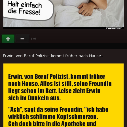
(
)
-11
Erwin, von Beruf Polizist, kommt früher nach Hause..