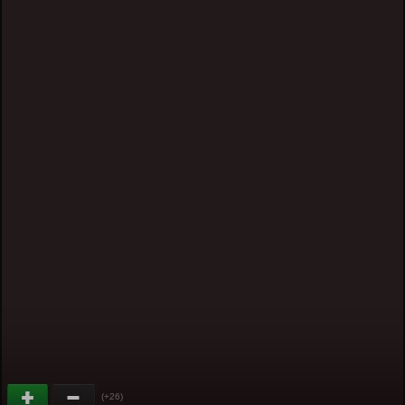
(+26)