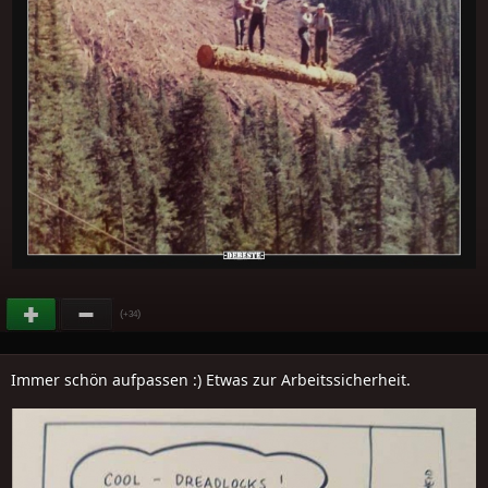
(
)
+34
Immer schön aufpassen :) Etwas zur Arbeitssicherheit.