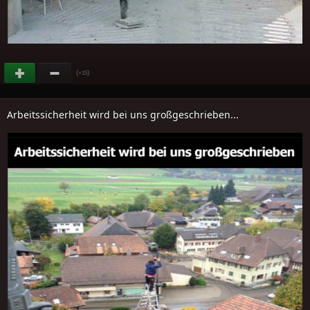
(
)
+15
Arbeitssicherheit wird bei uns großgeschrieben...