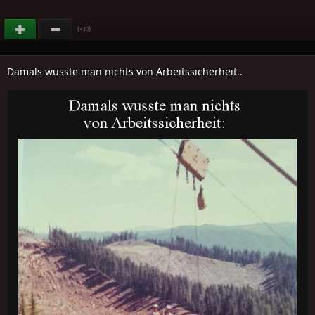
(
)
+10
Damals wusste man nichts von Arbeitssicherheit..