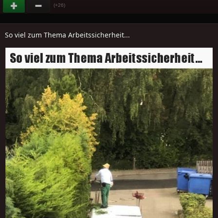
(+26)
So viel zum Thema Arbeitssicherheit...