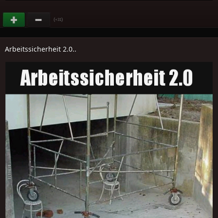
(
)
+31
Arbeitssicherheit 2.0..