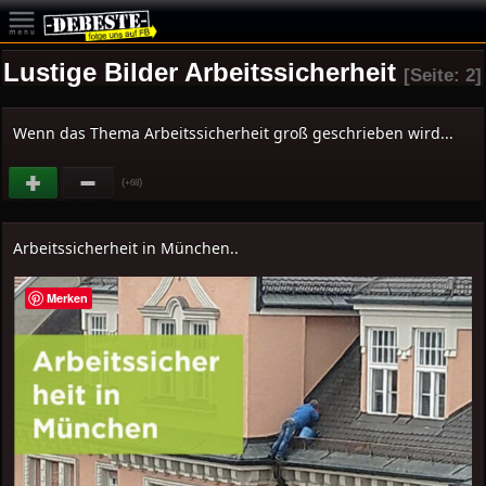
Lustige Bilder Arbeitssicherheit
[Seite: 2]
Wenn das Thema Arbeitssicherheit groß geschrieben wird...
(
)
+68
Arbeitssicherheit in München..
Merken