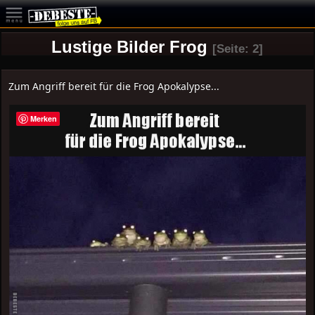
Lustige Bilder Frog
[Seite: 2]
Zum Angriff bereit für die Frog Apokalypse...
Merken