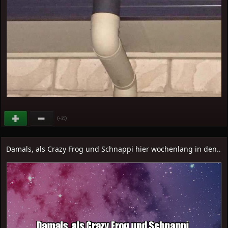
(
)
+35
Damals, als Crazy Frog und Schnappi hier wochenlang in den..