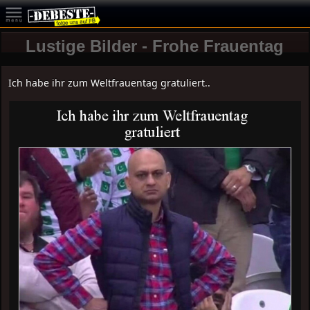
Lustige Bilder - Frohe Frauentag
Ich habe ihr zum Weltfrauentag gratuliert..