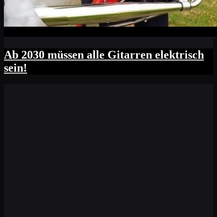
Ab 2030 müssen alle Gitarren elektrisch
sein!