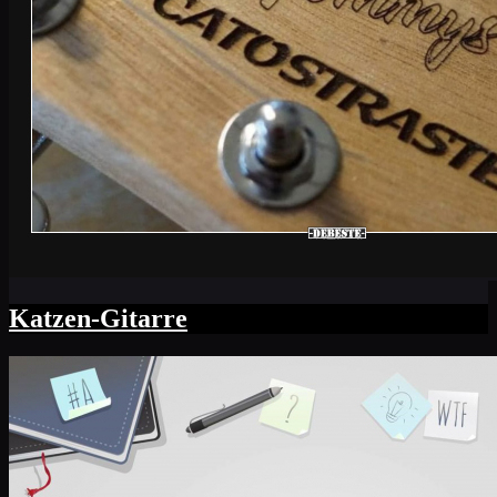
Katzen-Gitarre