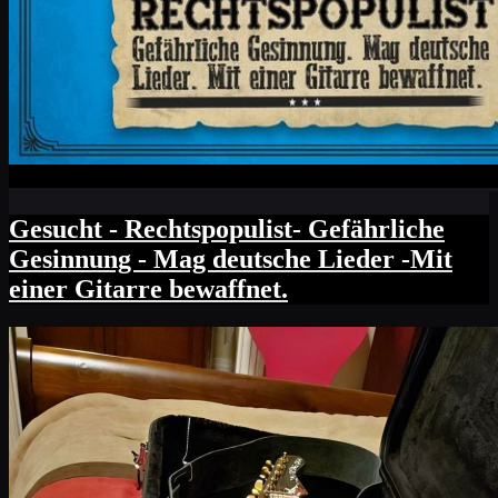
Gesucht - Rechtspopulist- Gefährliche
Gesinnung - Mag deutsche Lieder -Mit
einer Gitarre bewaffnet.