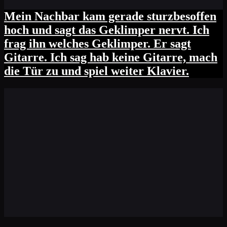
Mein Nachbar kam gerade sturzbesoffen
hoch und sagt das Geklimper nervt. Ich
frag ihn welches Geklimper. Er sagt
Gitarre. Ich sag hab keine Gitarre, mach
die Tür zu und spiel weiter Klavier.