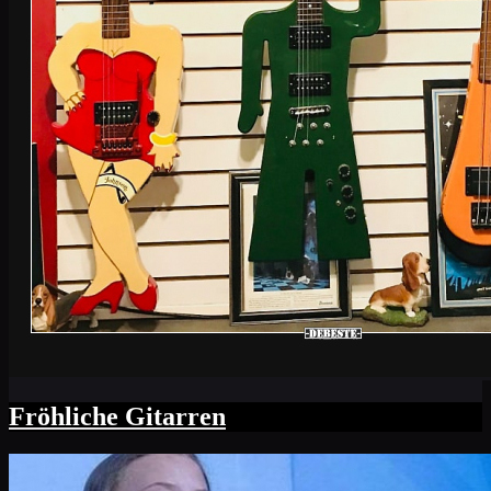
Fröhliche Gitarren