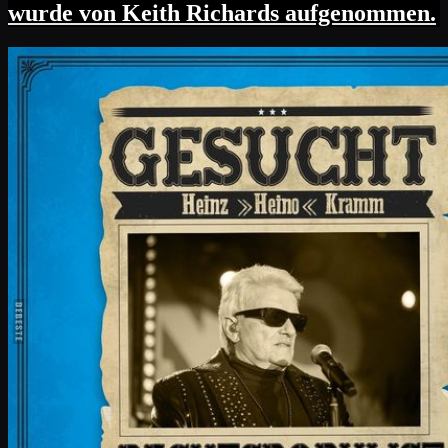
wurde von Keith Richards aufgenommen.