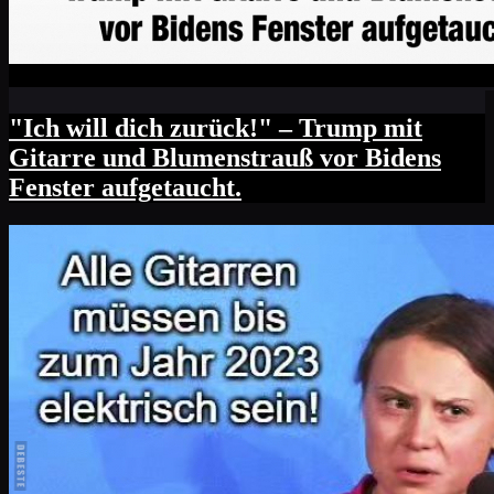
"Ich will dich zurück!" – Trump mit
Gitarre und Blumenstrauß vor Bidens
Fenster aufgetaucht.