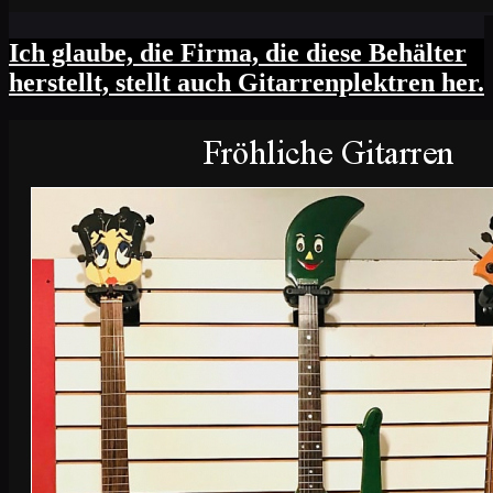
Ich glaube, die Firma, die diese Behälter
herstellt, stellt auch Gitarrenplektren her.