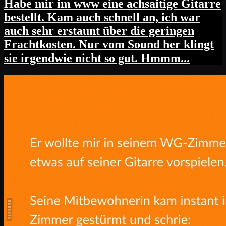
Habe mir im www eine achsaitige Gitarre
bestellt. Kam auch schnell an, ich war
auch sehr erstaunt über die geringen
Frachtkosten. Nur vom Sound her klingt
sie irgendwie nicht so gut. Hmmm...