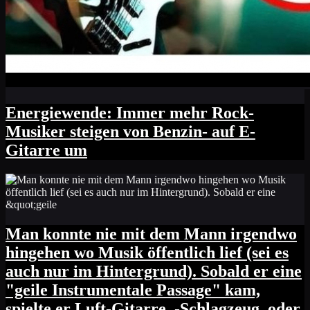
Energiewende: Immer mehr Rock-
Musiker steigen von Benzin- auf E-
Gitarre um
Man konnte nie mit dem Mann irgendwo
hingehen wo Musik öffentlich lief (sei es
auch nur im Hintergrund). Sobald er eine
"geile Instrumentale Passage" kam,
spielte er Luft-Gitarre, -Schlagzeug, oder