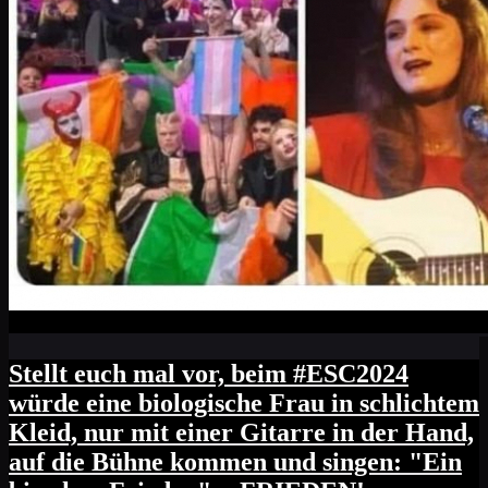
Stellt euch mal vor, beim #ESC2024
würde eine biologische Frau in schlichtem
Kleid, nur mit einer Gitarre in der Hand,
auf die Bühne kommen und singen: "Ein