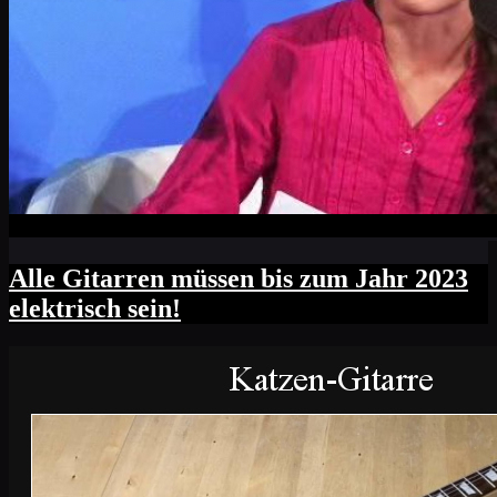
Alle Gitarren müssen bis zum Jahr 2023
elektrisch sein!