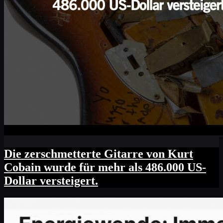
Die zerschmetterte Gitarre von Kurt
Cobain wurde für mehr als 486.000 US-
Dollar versteigert.