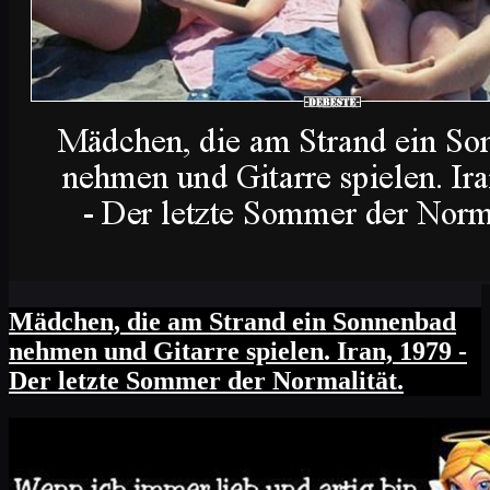
Mädchen, die am Strand ein Sonnenbad
nehmen und Gitarre spielen. Iran, 1979 -
Der letzte Sommer der Normalität.