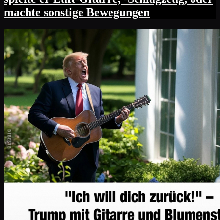
machte sonstige Bewegungen