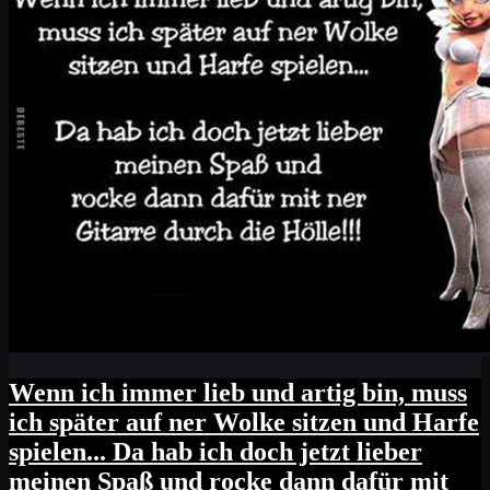
Wenn ich immer lieb und artig bin, muss
ich später auf ner Wolke sitzen und Harfe
spielen... Da hab ich doch jetzt lieber
meinen Spaß und rocke dann dafür mit