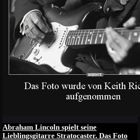
Abraham Lincoln spielt seine
Lieblingsgitarre Stratocaster. Das Foto