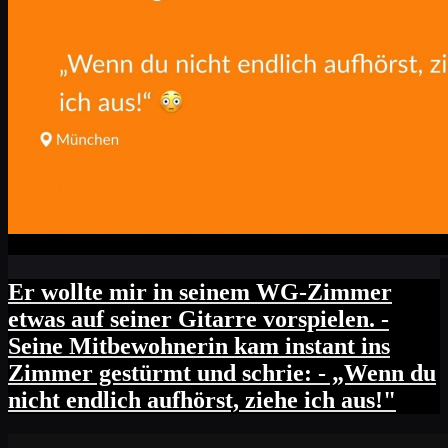
Er wollte mir in seinem WG-Zimmer
etwas auf seiner Gitarre vorspielen. -
Seine Mitbewohnerin kam instant ins
Zimmer gestürmt und schrie: - „Wenn du
nicht endlich aufhörst, ziehe ich aus!"