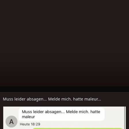
Muss leider absagen... Melde mich. hatte maleur...