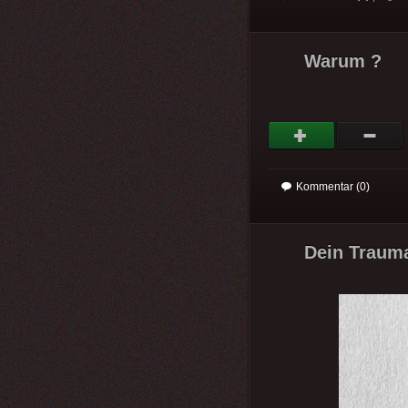
Warum ?
Kommentar (0)
Dein Trauma