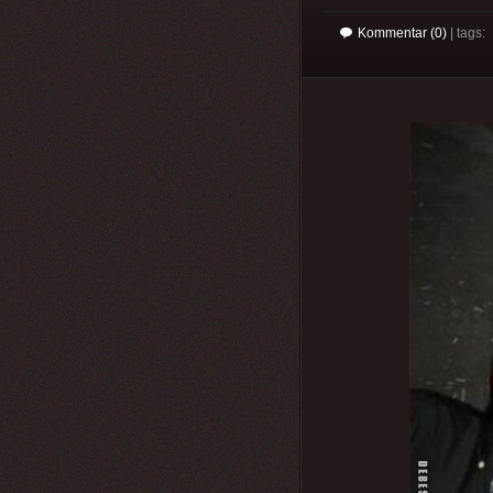
Kommentar (0)
| tags: