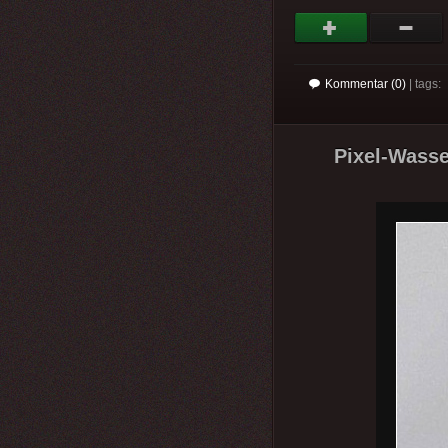
Kommentar (0)
| tags:
Pixel-Wasse