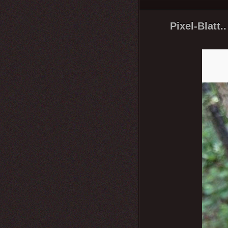
Pixel-Blatt..