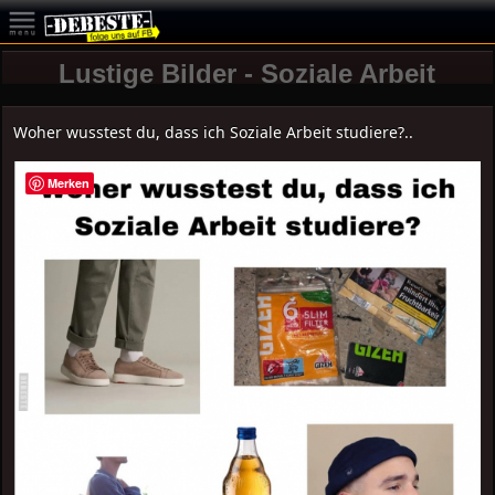
Lustige Bilder - Soziale Arbeit
Woher wusstest du, dass ich Soziale Arbeit studiere?..
Merken