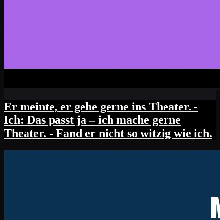
Er meinte, er gehe gerne ins Theater. -
Ich: Das passt ja – ich mache gerne
Theater. - Fand er nicht so witzig wie ich.