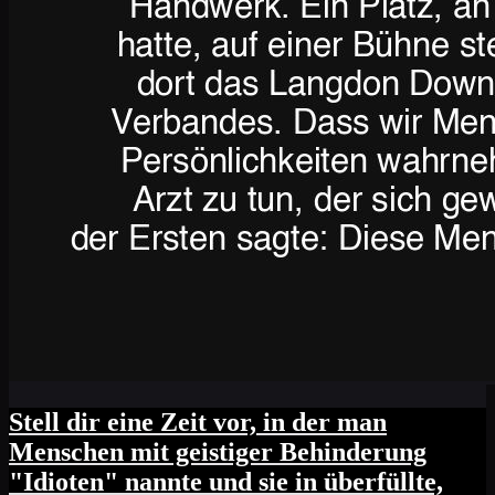
Stell dir eine Zeit vor, in der man
Menschen mit geistiger Behinderung
"Idioten" nannte und sie in überfüllte,