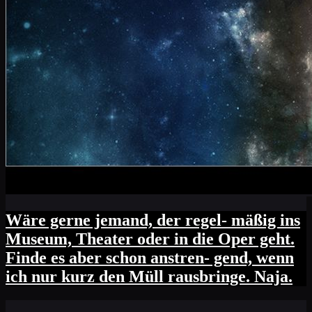
Wäre gerne jemand, der regel- mäßig ins
Museum, Theater oder in die Oper geht.
Finde es aber schon anstren- gend, wenn
ich nur kurz den Müll rausbringe. Naja.