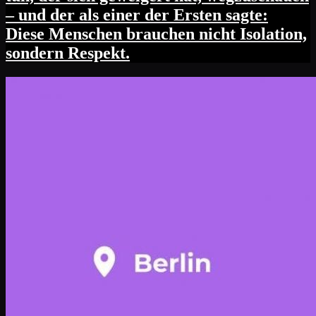
– und der als einer der Ersten sagte:
Diese Menschen brauchen nicht Isolation,
sondern Respekt.