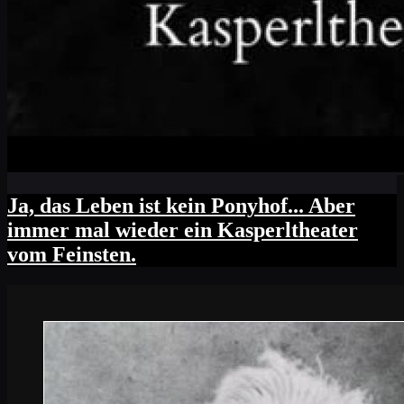
Ja, das Leben ist kein Ponyhof... Aber
immer mal wieder ein Kasperltheater
vom Feinsten.