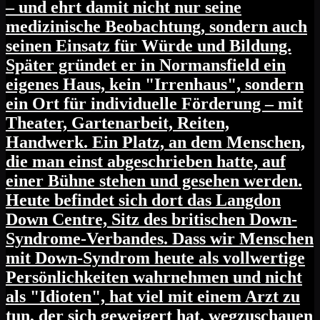
– und ehrt damit nicht nur seine
medizinische Beobachtung, sondern auch
seinen Einsatz für Würde und Bildung.
Später gründet er in Normansfield ein
eigenes Haus, kein "Irrenhaus", sondern
ein Ort für individuelle Förderung – mit
Theater, Gartenarbeit, Reiten,
Handwerk. Ein Platz, an dem Menschen,
die man einst abgeschrieben hatte, auf
einer Bühne stehen und gesehen werden.
Heute befindet sich dort das Langdon
Down Centre, Sitz des britischen Down-
Syndrome-Verbandes. Dass wir Menschen
mit Down-Syndrom heute als vollwertige
Persönlichkeiten wahrnehmen und nicht
als "Idioten", hat viel mit einem Arzt zu
tun, der sich geweigert hat, wegzuschauen