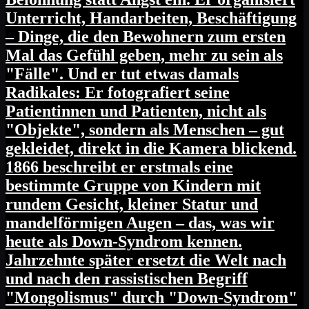
Unterricht, Handarbeiten, Beschäftigung
– Dinge, die den Bewohnern zum ersten
Mal das Gefühl geben, mehr zu sein als
"Fälle". Und er tut etwas damals
Radikales: Er fotografiert seine
Patientinnen und Patienten, nicht als
"Objekte", sondern als Menschen – gut
gekleidet, direkt in die Kamera blickend.
1866 beschreibt er erstmals eine
bestimmte Gruppe von Kindern mit
rundem Gesicht, kleiner Statur und
mandelförmigen Augen – das, was wir
heute als Down-Syndrom kennen.
Jahrzehnte später ersetzt die Welt nach
und nach den rassistischen Begriff
"Mongolismus" durch "Down-Syndrom"