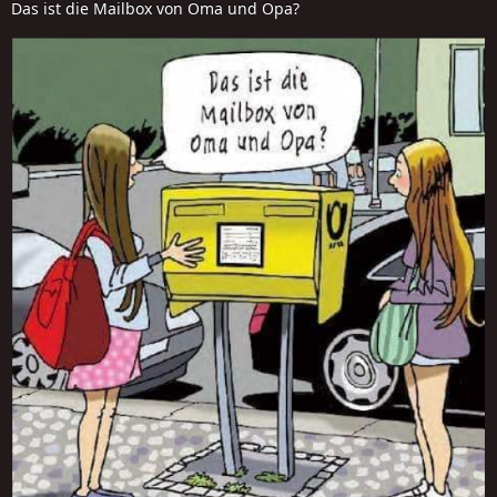
Das ist die Mailbox von Oma und Opa?