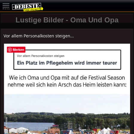
Lustige Bilder - Oma Und Opa
Vor allem Personalkosten steigen...
Merken