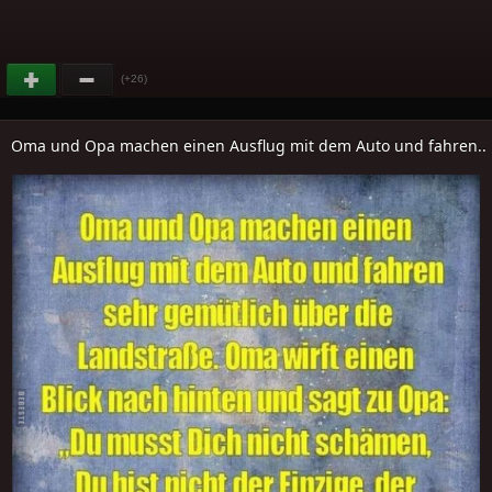
(+26)
Oma und Opa machen einen Ausflug mit dem Auto und fahren..