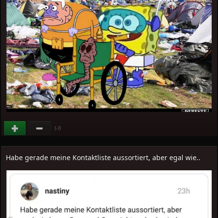
(
)
-2
Habe gerade meine Kontaktliste aussortiert, aber egal wie..