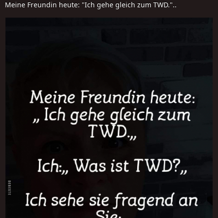
Meine Freundin heute: "Ich gehe gleich zum TWD."..