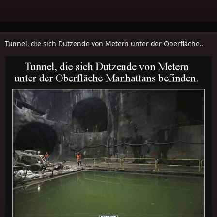
Tunnel, die sich Dutzende von Metern unter der Oberfläche..