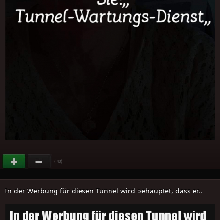
(
)
-40
In der Werbung für diesen Tunnel wird behauptet, dass er..