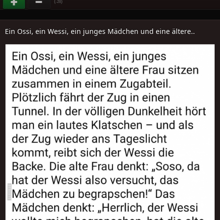
(
)
-28
Ein Ossi, ein Wessi, ein junges Mädchen und eine ältere..