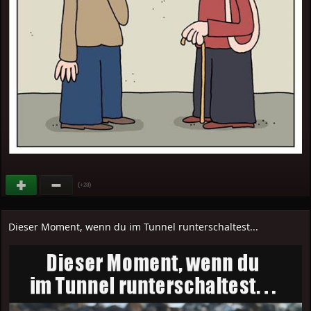
(
)
+28
Dieser Moment, wenn du im Tunnel runterschaltest...