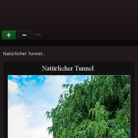
(+26)
Natürlicher Tunnel..