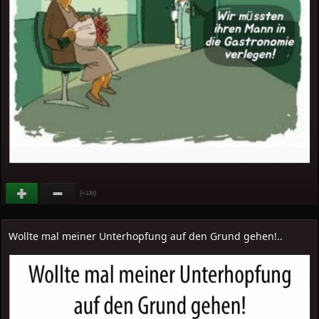
(
)
+136
Wollte mal meiner Unterhopfung auf den Grund gehen!..