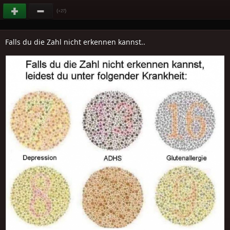
(
)
+27
Falls du die Zahl nicht erkennen kannst..