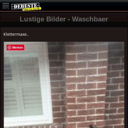
Lustige Bilder - Waschbaer
Klettermaxe..
Merken