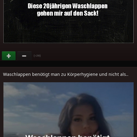
(
)
+299
Waschlappen benötigt man zu Körperhygiene und nicht als..