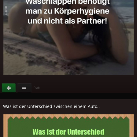
(
)
+18
Was ist der Unterschied zwischen einem Auto..