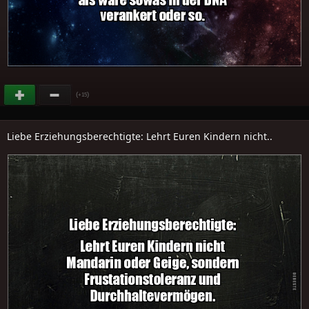
(
)
+15
Liebe Erziehungsberechtigte: Lehrt Euren Kindern nicht..