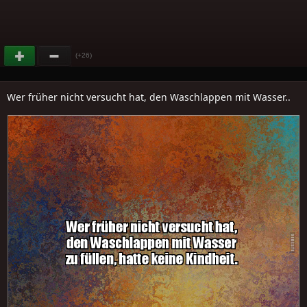
(+26)
Wer früher nicht versucht hat, den Waschlappen mit Wasser..