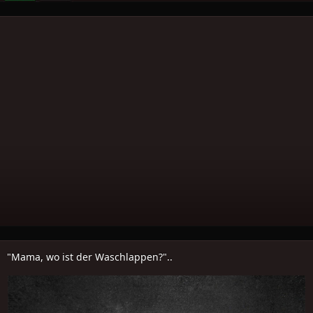
"Mama, wo ist der Waschlappen?"..