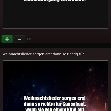
(
)
+6
Weihnachtslieder sorgen erst dann so richtig für..