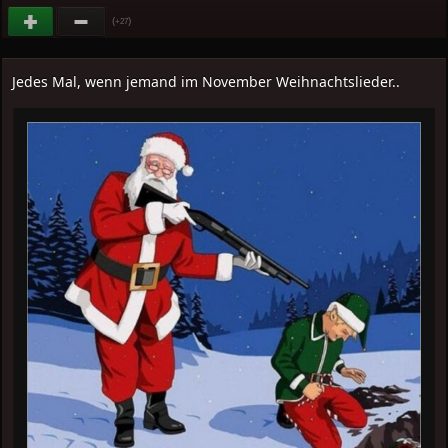
(
)
+27
Jedes Mal, wenn jemand im November Weihnachtslieder..