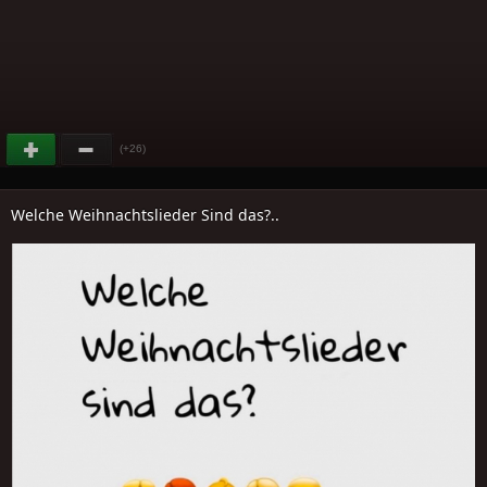
(+26)
Welche Weihnachtslieder Sind das?..