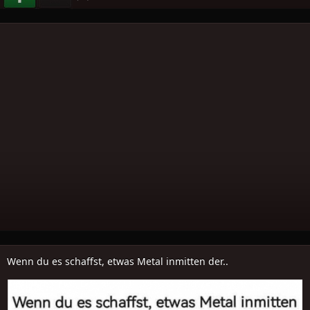
Wenn du es schaffst, etwas Metal inmitten der..