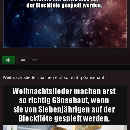
(
)
+99
Weihnachtslieder machen erst so richtig Gänsehaut..