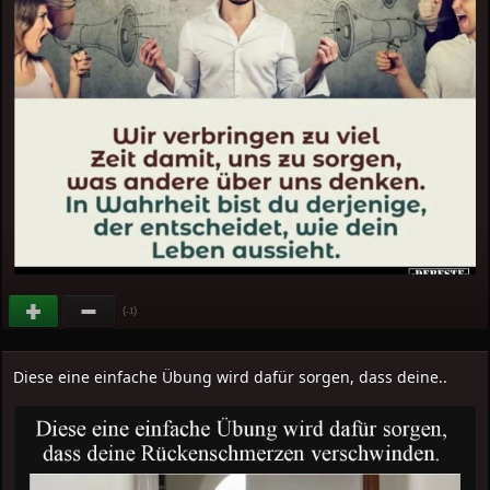
(
)
-1
Diese eine einfache Übung wird dafür sorgen, dass deine..