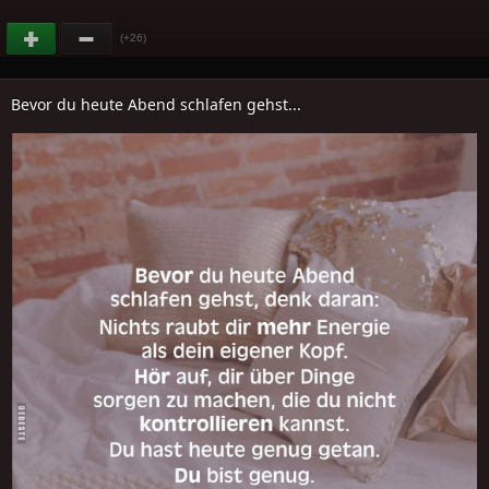
(+26)
Bevor du heute Abend schlafen gehst...