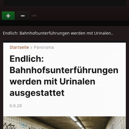
(
)
+4
Endlich: Bahnhofsunterführungen werden mit Urinalen..