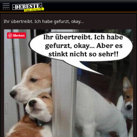
Ihr übertreibt. Ich habe gefurzt, okay...
Merken