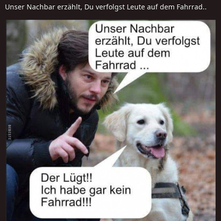
Unser Nachbar erzählt, Du verfolgst Leute auf dem Fahrrad..