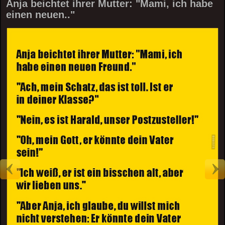
Anja beichtet ihrer Mutter: "Mami, ich habe
einen neuen.."