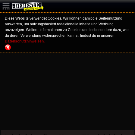
Diese Website verwendet Cookies. Wir können damit die Seitennutzung
auswerten, um nutzungsbasiert redaktionelle Inhalte und Werbung
anzuzeigen. Weitere Informationen zu Cookies und insbesondere dazu, wie
du deren Verwendung widersprechen kannst, findest du in unseren
Datenschutzhinweisen.