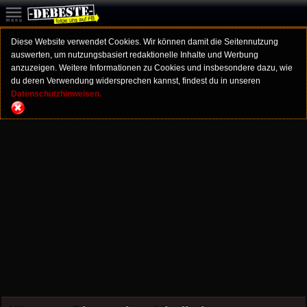
Diese Website verwendet Cookies. Wir können damit die Seitennutzung
auswerten, um nutzungsbasiert redaktionelle Inhalte und Werbung
anzuzeigen. Weitere Informationen zu Cookies und insbesondere dazu, wie
du deren Verwendung widersprechen kannst, findest du in unseren
Datenschutzhinweisen.