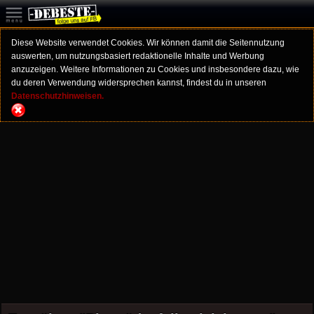
Diese Website verwendet Cookies. Wir können damit die Seitennutzung
auswerten, um nutzungsbasiert redaktionelle Inhalte und Werbung
anzuzeigen. Weitere Informationen zu Cookies und insbesondere dazu, wie
du deren Verwendung widersprechen kannst, findest du in unseren
Datenschutzhinweisen.