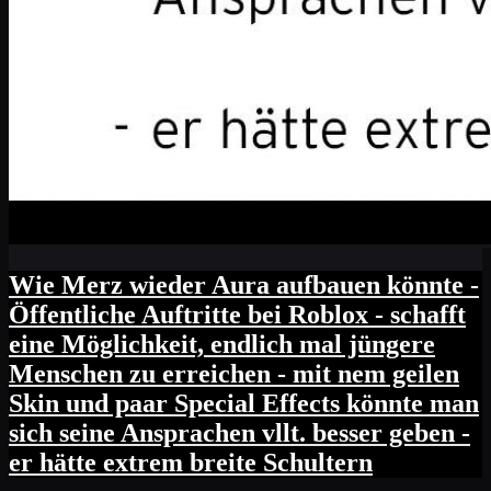
Wie Merz wieder Aura aufbauen könnte -
Öffentliche Auftritte bei Roblox - schafft
eine Möglichkeit, endlich mal jüngere
Menschen zu erreichen - mit nem geilen
Skin und paar Special Effects könnte man
sich seine Ansprachen vllt. besser geben -
er hätte extrem breite Schultern