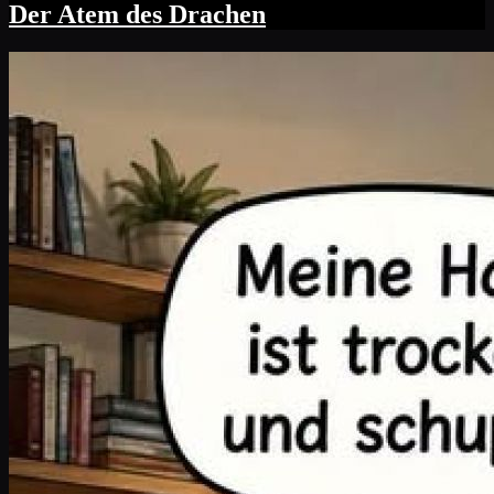
Der Atem des Drachen