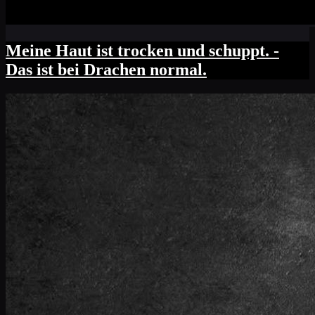
Meine Haut ist trocken und schuppt. -
Das ist bei Drachen normal.