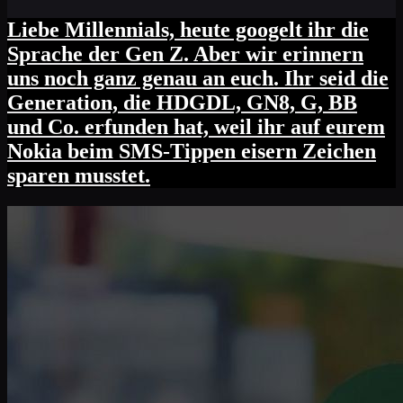
Liebe Millennials, heute googelt ihr die
Sprache der Gen Z. Aber wir erinnern
uns noch ganz genau an euch. Ihr seid die
Generation, die HDGDL, GN8, G, BB
und Co. erfunden hat, weil ihr auf eurem
Nokia beim SMS-Tippen eisern Zeichen
sparen musstet.