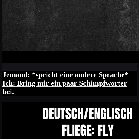
Jemand: *spricht eine andere Sprache*
Ich: Bring mir ein paar Schimpfworter
bei.