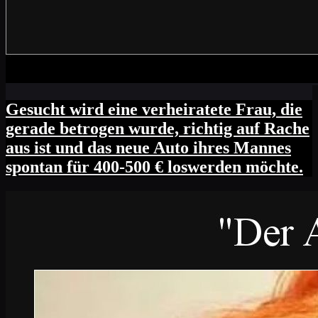
Gesucht wird eine verheiratete Frau, die
gerade betrogen wurde, richtig auf Rache
aus ist und das neue Auto ihres Mannes
spontan für 400-500 € loswerden möchte.