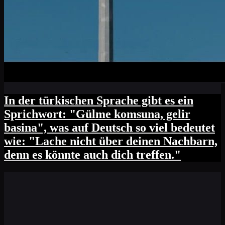
In der türkischen Sprache gibt es ein
Sprichwort: "Gülme komsuna, gelir
basina", was auf Deutsch so viel bedeutet
wie: "Lache nicht über deinen Nachbarn,
denn es könnte auch dich treffen."