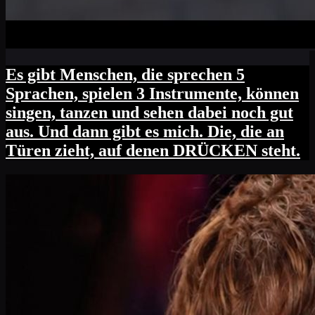
Es gibt Menschen, die sprechen 5
Sprachen, spielen 3 Instrumente, können
singen, tanzen und sehen dabei noch gut
aus. Und dann gibt es mich. Die, die an
Türen zieht, auf denen DRÜCKEN steht.