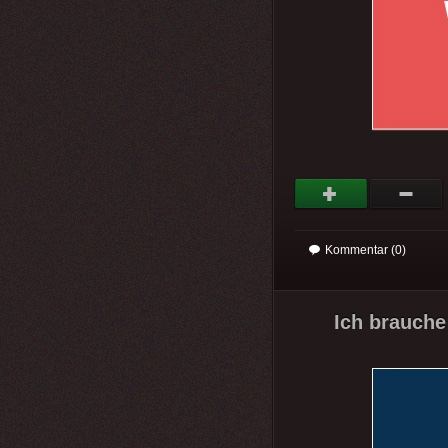
Kommentar (0)
Ich brauche