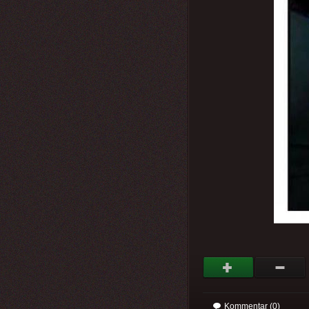
Kommentar (0)