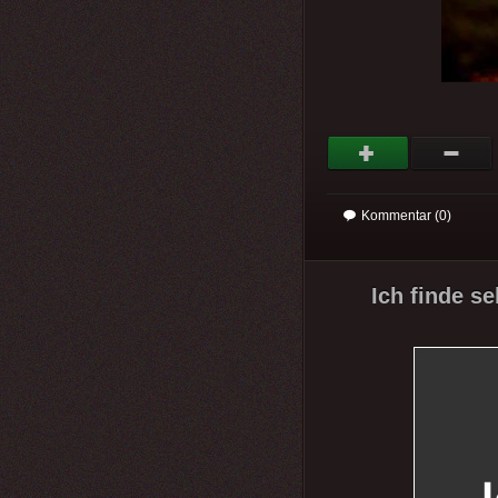
Kommentar (0)
Ich finde se