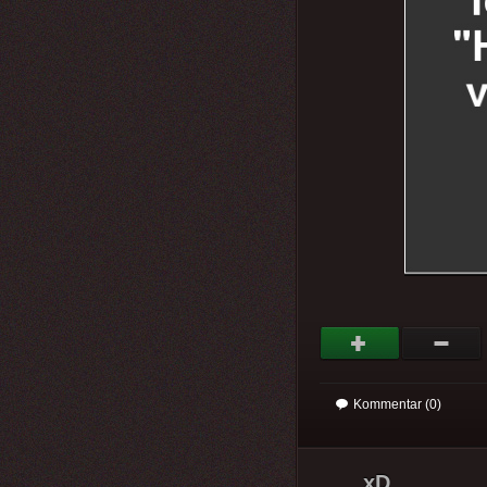
Kommentar (0)
xD