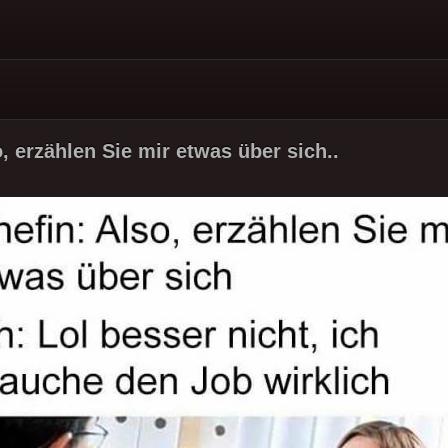
, erzählen Sie mir etwas über sich..