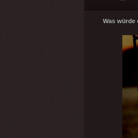
Was würde d