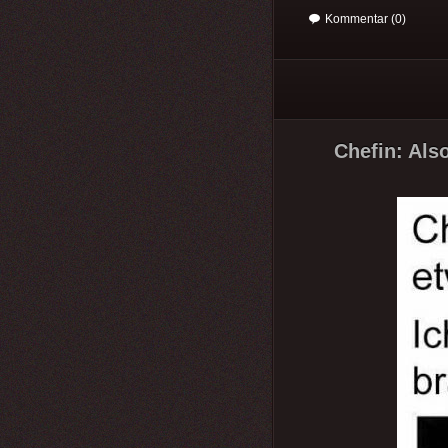
Kommentar (0)
Chefin: Also