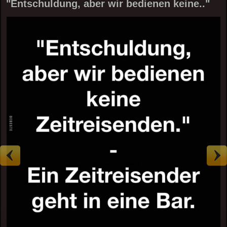
"Entschuldung, aber wir bedienen keine.."