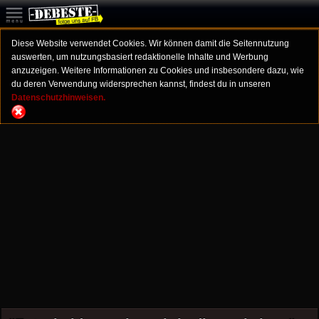
Diese Website verwendet Cookies. Wir können damit die Seitennutzung
auswerten, um nutzungsbasiert redaktionelle Inhalte und Werbung
anzuzeigen. Weitere Informationen zu Cookies und insbesondere dazu, wie
du deren Verwendung widersprechen kannst, findest du in unseren
Datenschutzhinweisen.