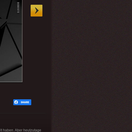
elt haben. Aber heutzutage