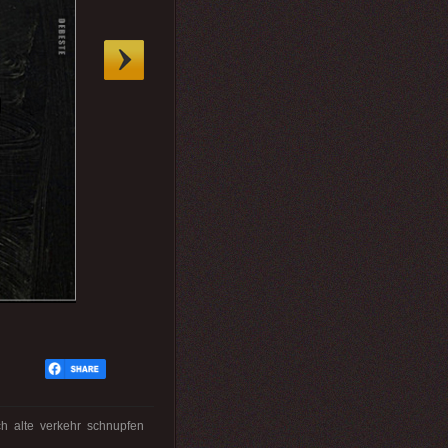
ch alte verkehr schnupfen