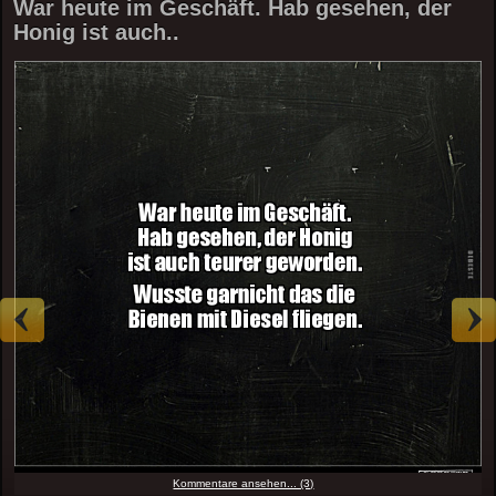
War heute im Geschäft. Hab gesehen, der
Honig ist auch..
Kommentare ansehen... (3)