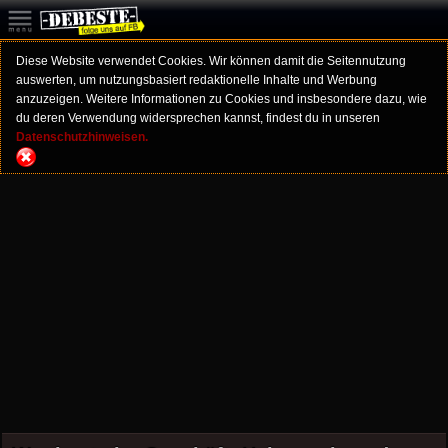
Diese Website verwendet Cookies. Wir können damit die Seitennutzung
auswerten, um nutzungsbasiert redaktionelle Inhalte und Werbung
anzuzeigen. Weitere Informationen zu Cookies und insbesondere dazu, wie
du deren Verwendung widersprechen kannst, findest du in unseren
Datenschutzhinweisen.