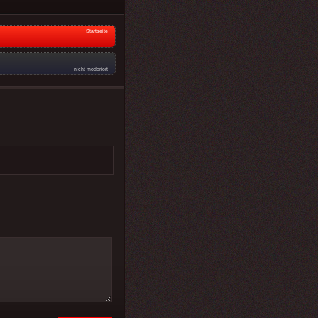
Startseite
nicht moderiert