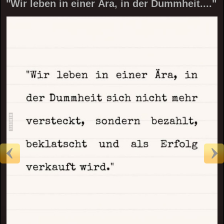
"Wir leben in einer Ära, in der Dummheit...."