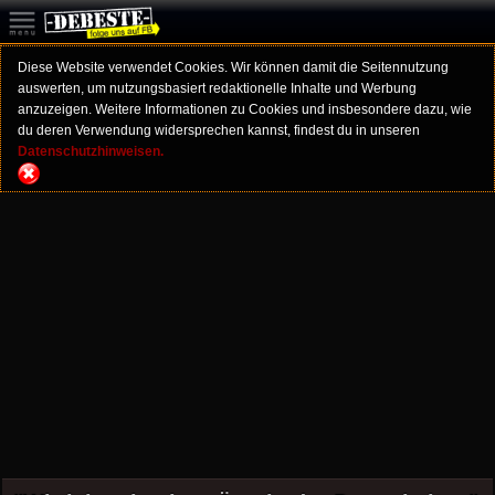
Diese Website verwendet Cookies. Wir können damit die Seitennutzung
auswerten, um nutzungsbasiert redaktionelle Inhalte und Werbung
anzuzeigen. Weitere Informationen zu Cookies und insbesondere dazu, wie
du deren Verwendung widersprechen kannst, findest du in unseren
Datenschutzhinweisen.