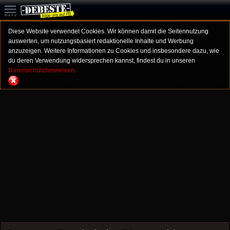
Diese Website verwendet Cookies. Wir können damit die Seitennutzung
auswerten, um nutzungsbasiert redaktionelle Inhalte und Werbung
anzuzeigen. Weitere Informationen zu Cookies und insbesondere dazu, wie
du deren Verwendung widersprechen kannst, findest du in unseren
Datenschutzhinweisen.