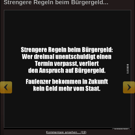
Strengere Regeln beim Bürgergeld...
Kommentare ansehen... (19)