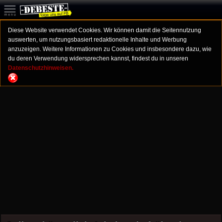
Diese Website verwendet Cookies. Wir können damit die Seitennutzung
auswerten, um nutzungsbasiert redaktionelle Inhalte und Werbung
anzuzeigen. Weitere Informationen zu Cookies und insbesondere dazu, wie
du deren Verwendung widersprechen kannst, findest du in unseren
Datenschutzhinweisen.