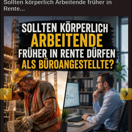
Sollten körperlich Arbeitende früher in
Rente...