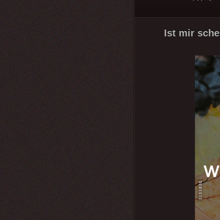
Ist mir sche