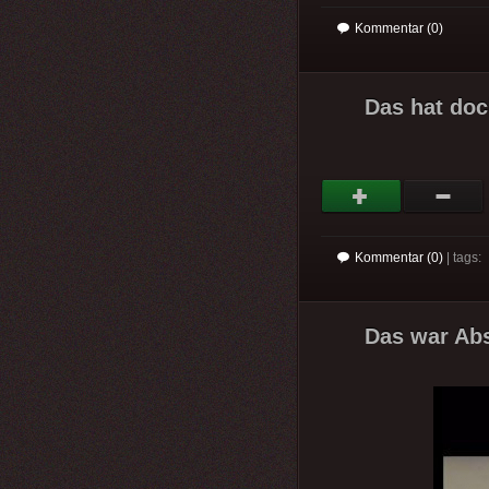
Kommentar (0)
Das hat doc
Kommentar (0)
| tags:
Das war Abs