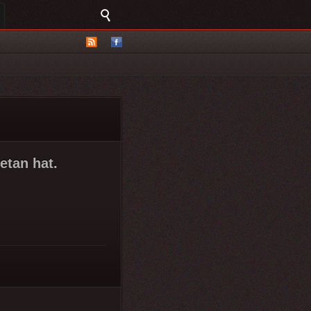
etan hat.