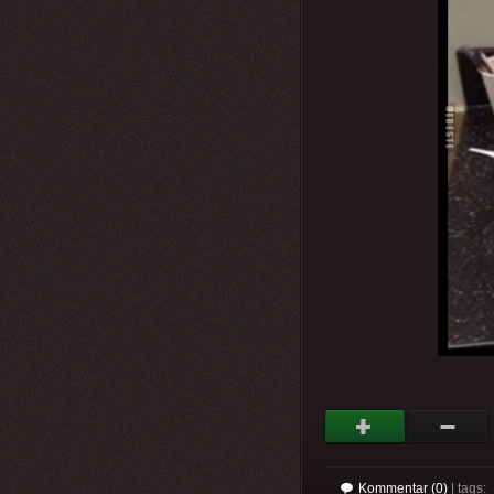
Kommentar (0)
| tags: