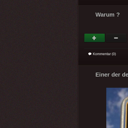
Warum ?
Kommentar (0)
Einer der de