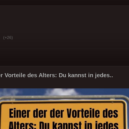
(+26)
r Vorteile des Alters: Du kannst in jedes..