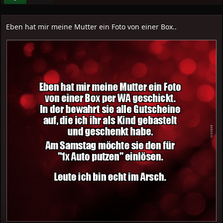
Eben hat mir meine Mutter ein Foto von einer Box..