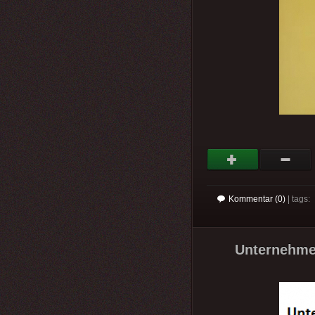
Kommentar (0)
| tags:
Unternehme