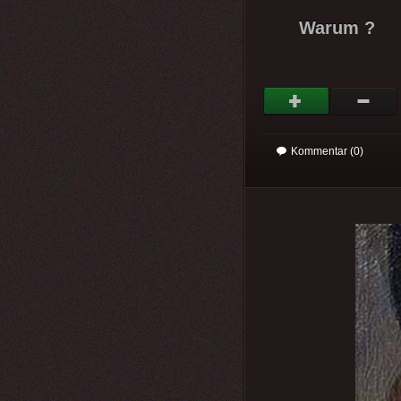
Warum ?
Kommentar (0)