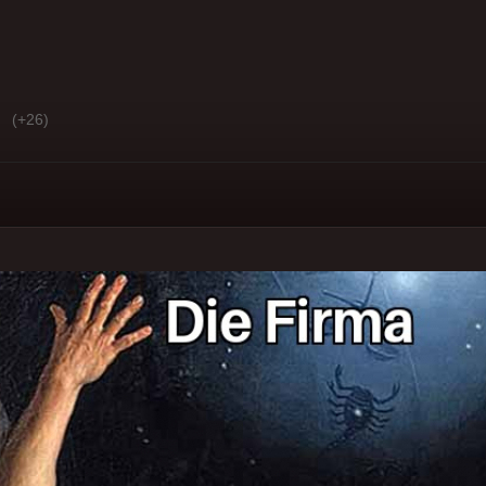
(+26)