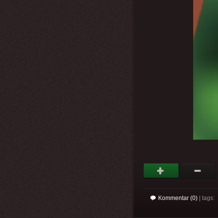
Kommentar (0)
| tags: