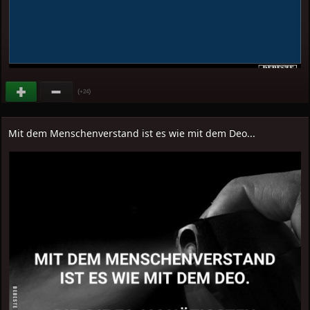
(
)
+24
Mit dem Menschenverstand ist es wie mit dem Deo...