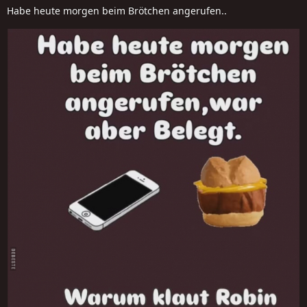
Habe heute morgen beim Brötchen angerufen..