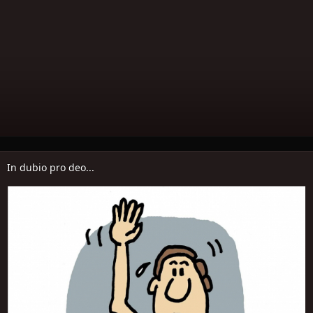
In dubio pro deo...