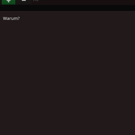
Warum?