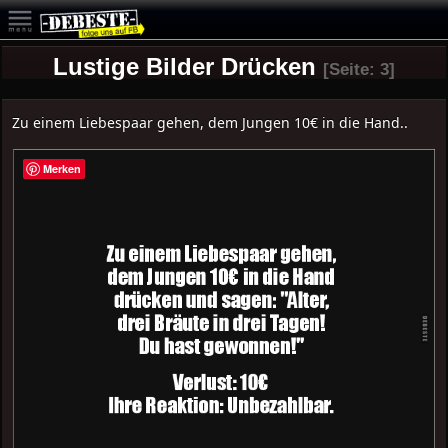
Lustige Bilder Drücken
[Seite: 3]
Zu einem Liebespaar gehen, dem Jungen 10€ in die Hand..
Merken