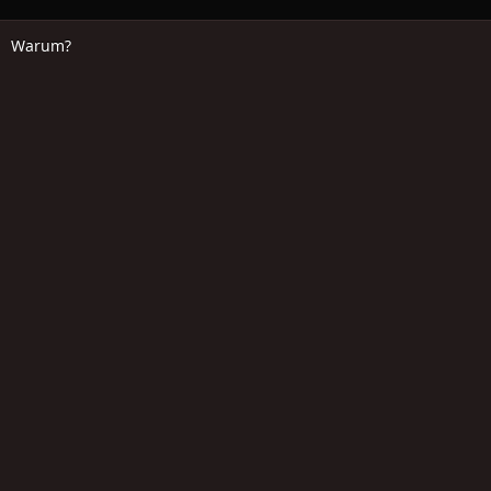
Warum?