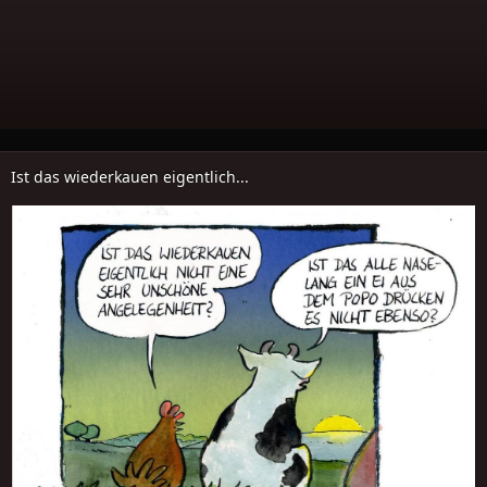
Ist das wiederkauen eigentlich...