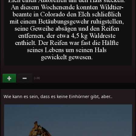
(
)
+28
Wie kann es sein, dass es keine Einhörner gibt, aber..