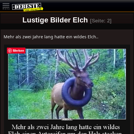
Lustige Bilder Elch
[Seite: 2]
Mehr als zwei Jahre lang hatte ein wildes Elch..
Merken