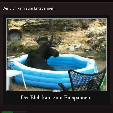
Der Elch kam zum Entspannen..