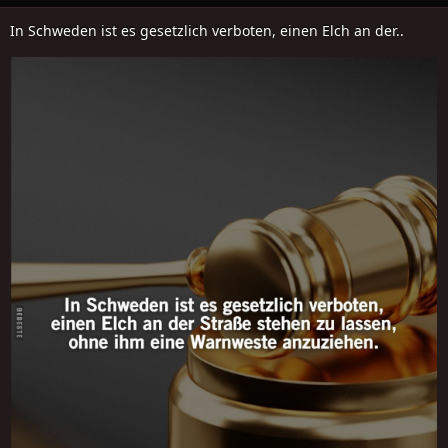
In Schweden ist es gesetzlich verboten, einen Elch an der..