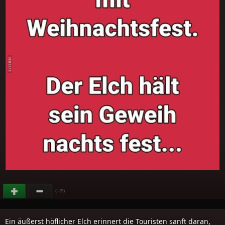
(
)
+25
Ein äußerst höflicher Elch erinnert die Touristen sanft daran,