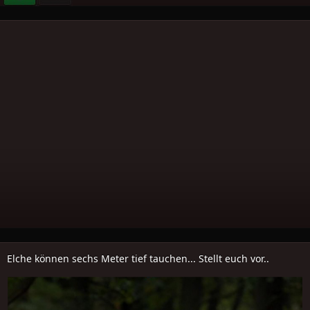
Elche können sechs Meter tief tauchen... Stellt euch vor..