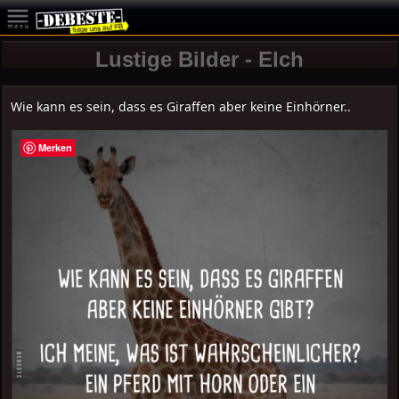
Lustige Bilder - Elch
Wie kann es sein, dass es Giraffen aber keine Einhörner..
Merken