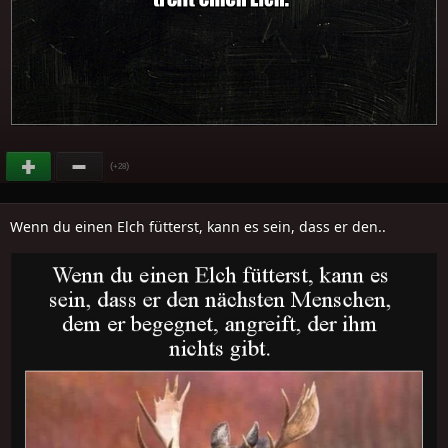
(
)
+28
Wenn du einen Elch fütterst, kann es sein, dass er den..