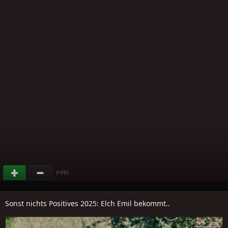
(+26)
Sonst nichts Positives 2025: Elch Emil bekommt..