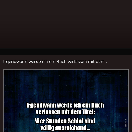
Irgendwann werde ich ein Buch verfassen mit dem..