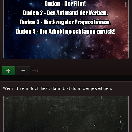
(
)
+22
Wenn du ein Buch liest, dann bist du in der jeweiligen..