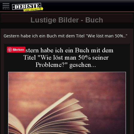
Lustige Bilder - Buch
Gestern habe ich ein Buch mit dem Titel "Wie löst man 50%.."
Merken