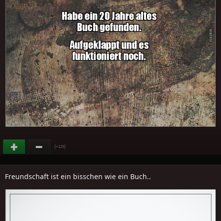
(
)
+126
Freundschaft ist ein bisschen wie ein Buch..