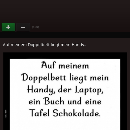
(+26)
Auf meinem Doppelbett liegt mein Handy..