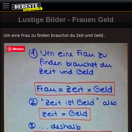
Lustige Bilder - Frauen Geld
Um eine Frau zu finden brauchst du Zeit und Geld..
Merken