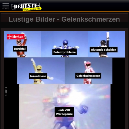
Lustige Bilder - Gelenkschmerzen
Merken