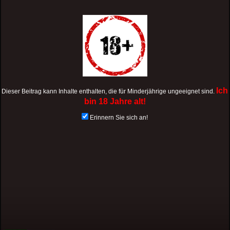
Ich
Dieser Beitrag kann Inhalte enthalten, die für Minderjährige ungeeignet sind.
bin 18 Jahre alt!
Erinnern Sie sich an!