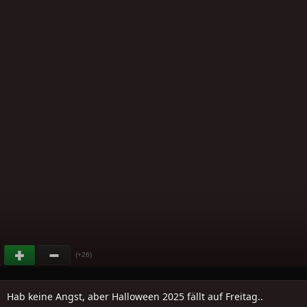
(+26)
Hab keine Angst, aber Halloween 2025 fällt auf Freitag..