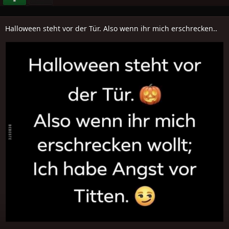
Halloween steht vor der Tür. Also wenn ihr mich erschrecken..