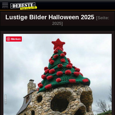
Lustige Bilder Halloween 2025
[Seite:
2025]
Merken