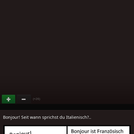
(+26)
Bonjour! Seit wann sprichst du Italienisch?..