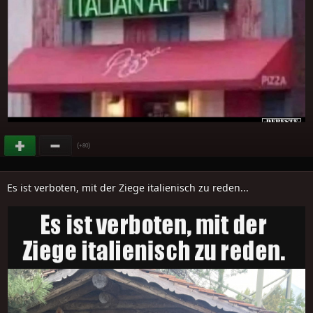
(
)
+80
Es ist verboten, mit der Ziege italienisch zu reden...