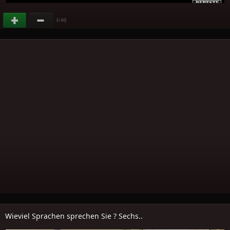
(
)
+34
Wieviel Sprachen sprechen Sie ? Sechs..