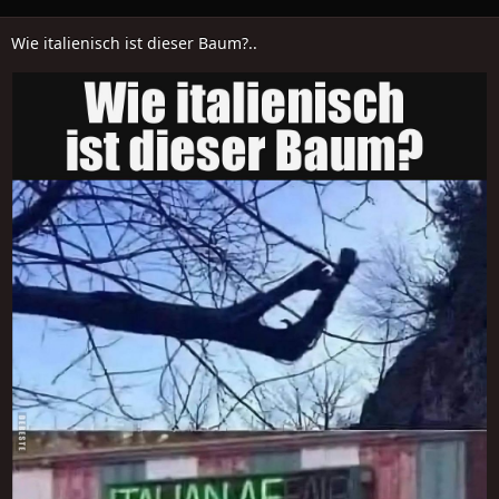
Wie italienisch ist dieser Baum?..