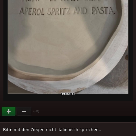
(
)
+26
Bitte mit den Ziegen nicht italienisch sprechen..