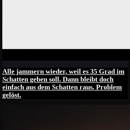
Alle jammern wieder, weil es 35 Grad im
Schatten geben soll. Dann bleibt doch
einfach aus dem Schatten raus. Problem
gelöst.