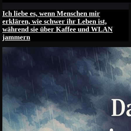
Ich liebe es, wenn Menschen mir
erklären, wie schwer ihr Leben ist,
während sie über Kaffee und WLAN
jammern