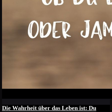
Die Wahrheit über das Leben ist: Du