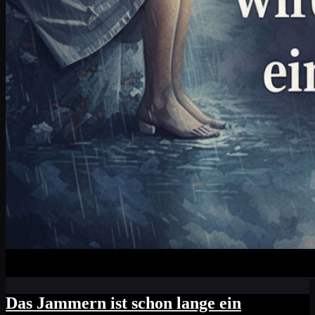
Das Jammern ist schon lange ein