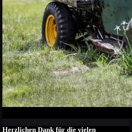
Herzlichen Dank für die vielen