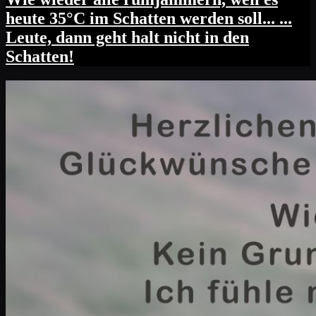
heute 35°C im Schatten werden soll... ...
Leute, dann geht halt nicht in den
Schatten!