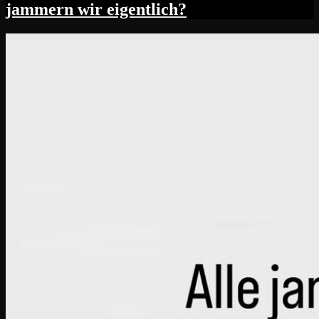
jammern wir eigentlich?