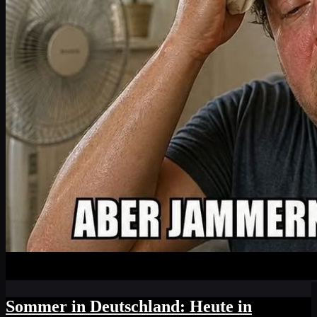
Sommer in Deutschland: Heute in