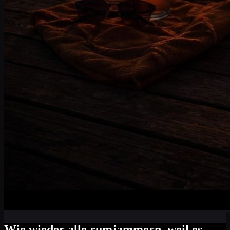
Wie wieder alle rumjammern, weil es