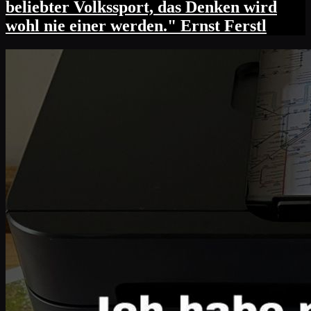
beliebter Volkssport, das Denken wird
wohl nie einer werden." Ernst Ferstl