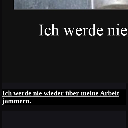
Ich werde nie wieder über meine Arbeit
jammern.